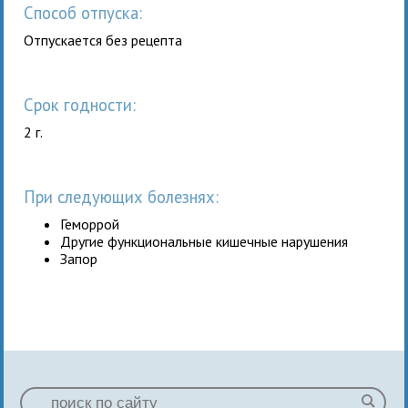
Способ отпуска:
Отпускается без рецепта
Срок годности:
2 г.
При следующих болезнях:
Геморрой
Другие функциональные кишечные нарушения
Запор