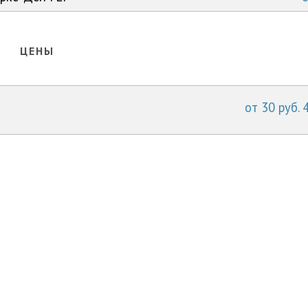
ЦЕНЫ
от 30 руб. 