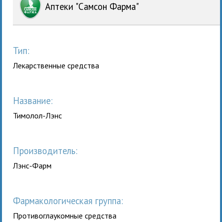
Аптеки "Самсон Фарма"
Тип:
Лекарственные средства
Название:
Тимолол-Лэнс
Производитель:
Лэнс-Фарм
Фармакологическая группа:
Противоглаукомные средства