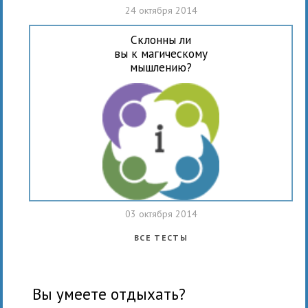
24 октября 2014
Склонны ли
вы к магическому
мышлению?
03 октября 2014
ВСЕ ТЕСТЫ
вы умеете отдыхать?