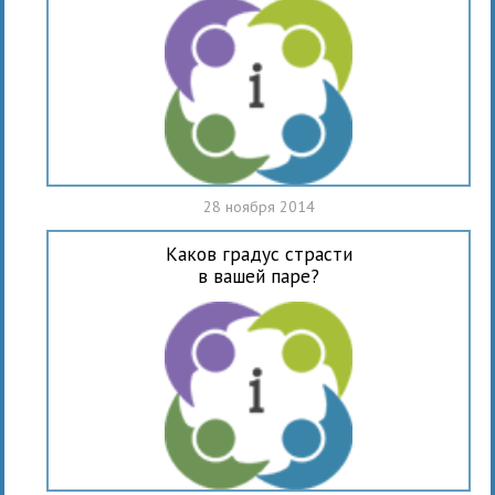
28 ноября 2014
Каков градус страсти
в вашей паре?