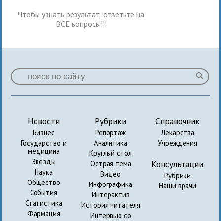
Чтобы узнать результат, ответьте на
ВСЕ вопросы!!!
Новости
Рубрики
Справочник
Бизнес
Репортаж
Лекарства
Государство и
Аналитика
Учреждения
медицина
Круглый стол
Звезды
Консультации
Острая тема
Наука
Видео
Рубрики
Общество
Инфографика
Наши врачи
События
Интерактив
Статистика
История читателя
Фармация
Интервью со