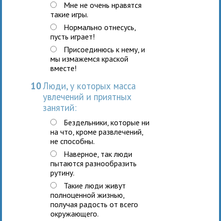
Мне не очень нравятся
такие игры.
Нормально отнесусь,
пусть играет!
Присоединюсь к нему, и
мы измажемся краской
вместе!
10
Люди, у которых масса
увлечений и приятных
занятий:
Бездельники, которые ни
на что, кроме развлечений,
не способны.
Наверное, так люди
пытаются разнообразить
рутину.
Такие люди живут
полноценной жизнью,
получая радость от всего
окружающего.