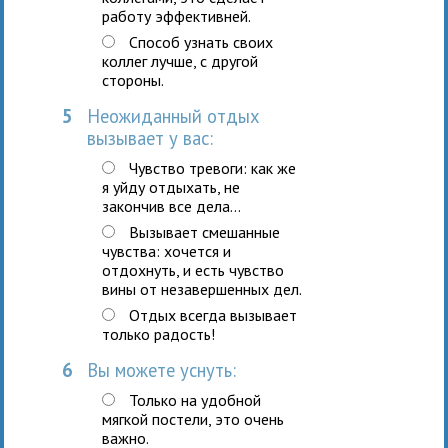
работу эффективней.
Способ узнать своих
коллег лучше, с другой
стороны.
5
Неожиданный отдых
вызывает у вас:
Чувство тревоги: как же
я уйду отдыхать, не
закончив все дела...
Вызывает смешанные
чувства: хочется и
отдохнуть, и есть чувство
вины от незавершенных дел.
Отдых всегда вызывает
только радость!
6
Вы можете уснуть:
Только на удобной
мягкой постели, это очень
важно.