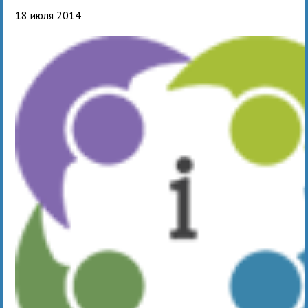
18 июля 2014