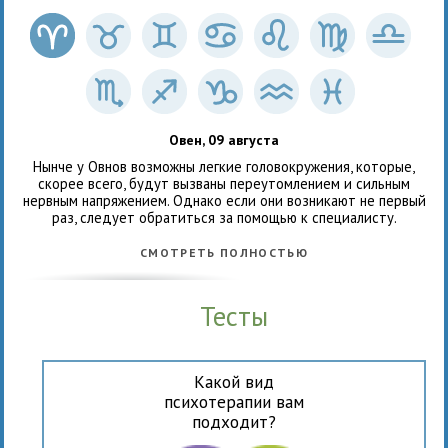
Овен, 09 августа
Нынче у Овнов возможны легкие головокружения, которые,
скорее всего, будут вызваны переутомлением и сильным
нервным напряжением. Однако если они возникают не первый
раз, следует обратиться за помощью к специалисту.
СМОТРЕТЬ ПОЛНОСТЬЮ
Тесты
Какой вид
психотерапии вам
подходит?