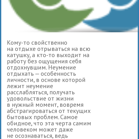
Кому-то свойственно
на отдыхе отрываться на всю
катушку, а кто-то выходит на
работу без ощущения себя
отдохнувшим. Неумение
отдыхать — особенность
личности, в основе которой
лежит неумение
расслабляться, получать
удовольствие от жизни
в нужный момент, вовремя
абстрагироваться от текущих
бытовых проблем. Самое
обидное, что эта черта самим
человеком может даже
не осознаваться, ведь