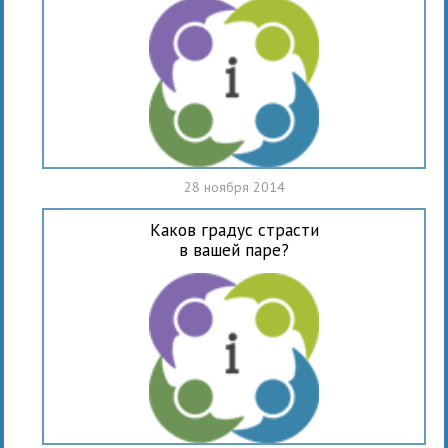
28 ноября 2014
Каков градус страсти
в вашей паре?