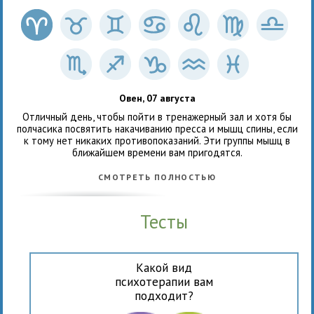
Овен, 07 августа
Отличный день, чтобы пойти в тренажерный зал и хотя бы
полчасика посвятить накачиванию пресса и мышц спины, если
к тому нет никаких противопоказаний. Эти группы мышц в
ближайшем времени вам пригодятся.
СМОТРЕТЬ ПОЛНОСТЬЮ
Тесты
Какой вид
психотерапии вам
подходит?