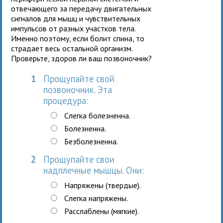
отвечающего за передачу двигательных
сигналов для мышц и чувствительных
импульсов от разных участков тела.
Именно поэтому, если болит спина, то
страдает весь остальной организм.
Проверьте, здоров ли ваш позвоночник?
1
Прощупайте свой
позвоночник. Эта
процедура:
Слегка болезненна.
Болезненна.
Безболезненна.
2
Прощупайте свои
надплечные мышцы. Они:
Напряжены (твердые).
Слегка напряжены.
Расслаблены (мягкие).