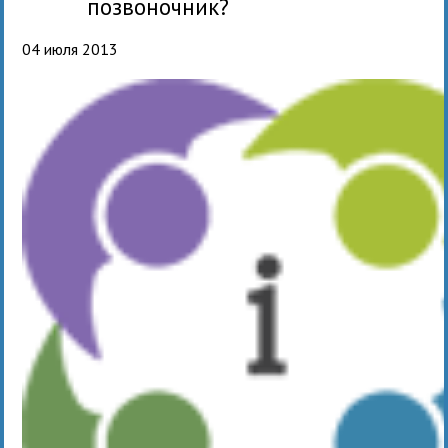
позвоночник?
04 июля 2013