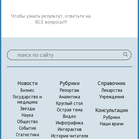
Чтобы узнать результат, ответьте на
ВСЕ вопросы!!!
Новости
Рубрики
Справочник
Бизнес
Репортаж
Лекарства
Государство и
Аналитика
Учреждения
медицина
Круглый стол
Звезды
Консультации
Острая тема
Наука
Видео
Рубрики
Общество
Инфографика
Наши врачи
События
Интерактив
Статистика
История читателя