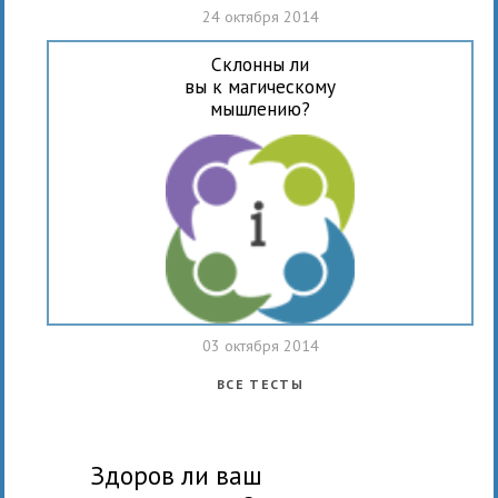
24 октября 2014
Склонны ли
вы к магическому
мышлению?
03 октября 2014
ВСЕ ТЕСТЫ
здоров ли ваш