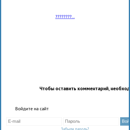
????????...
Чтобы оставить комментарий, необхо
Войдите на сайт
Забыли пароль?