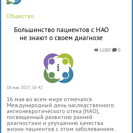
общество
Большинство пациентов с НАО
не знают о своем диагнозе
11007
0
X
K
18 мая 2015, 16:42
16 мая во всем мире отмечался
Международный день наследственного
ангионевротического отека (НАО),
посвященный развитию ранней
диагностики и улучшению качества
жизни пациентов с этим заболеванием.