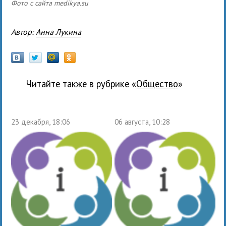
Фото с сайта medikya.su
Автор:
Анна Лукина
Читайте также в рубрике «
общество
»
23 декабря, 18:06
06 августа, 10:28