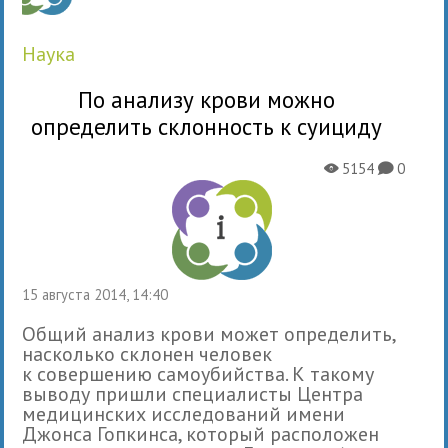
наука
По анализу крови можно
определить склонность к суициду
5154
0
X
K
15 августа 2014, 14:40
Общий анализ крови может определить,
насколько склонен человек
к совершению самоубийства. К такому
выводу пришли специалисты Центра
медицинских исследований имени
Джонса Гопкинса, который расположен