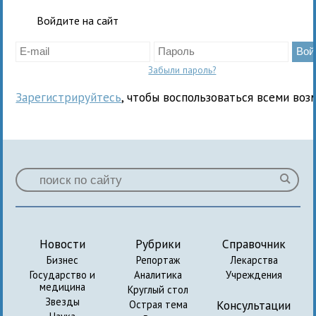
Войдите на сайт
Забыли пароль?
Зарегистрируйтесь
, чтобы воспользоваться всеми воз
Новости
Рубрики
Справочник
Бизнес
Репортаж
Лекарства
Государство и
Аналитика
Учреждения
медицина
Круглый стол
Звезды
Консультации
Острая тема