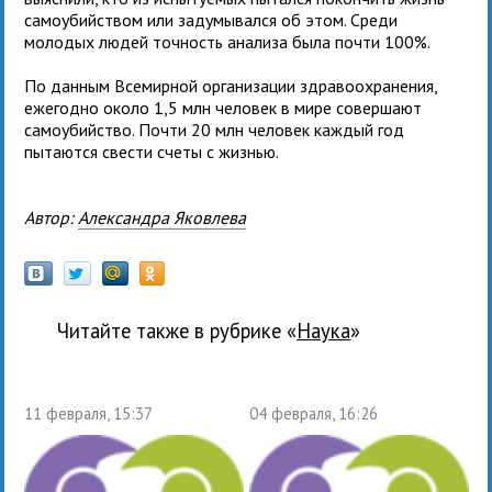
самоубийством или задумывался об этом. Среди
молодых людей точность анализа была почти 100%.
По данным Всемирной организации здравоохранения,
ежегодно около 1,5 млн человек в мире совершают
самоубийство. Почти 20 млн человек каждый год
пытаются свести счеты с жизнью.
Автор:
Александра Яковлева
Читайте также в рубрике «
наука
»
11 февраля, 15:37
04 февраля, 16:26