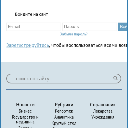
Войдите на сайт
Забыли пароль?
Зарегистрируйтесь
, чтобы воспользоваться всеми воз
Новости
Рубрики
Справочник
Бизнес
Репортаж
Лекарства
Государство и
Аналитика
Учреждения
медицина
Круглый стол
Звезды