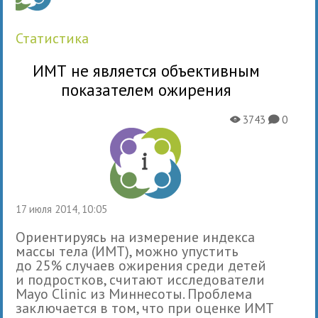
статистика
ИМТ не является объективным
показателем ожирения
3743
0
X
K
17 июля 2014, 10:05
Ориентируясь на измерение индекса
массы тела (ИМТ), можно упустить
до 25% случаев ожирения среди детей
и подростков, считают исследователи
Mayo Clinic из Миннесоты. Проблема
заключается в том, что при оценке ИМТ