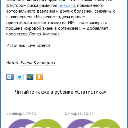
фактором риска развития
диабета
, повышенного
артериального давления и других болезней, связанных
с ожирением. «Мы рекомендуем врачам
ориентироваться не только на ИМТ, но и замерять
процент жировой ткани в организме», — добавляет
профессор Лопез-Хименез.
Источник: Live Science
Автор:
Елена Кузнецова
Читайте также в рубрике «
статистика
»
26 января, 14:15
03 марта, 10:37