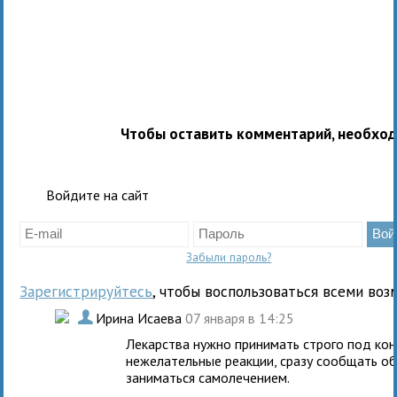
Чтобы оставить комментарий, необхо
Войдите на сайт
Забыли пароль?
Зарегистрируйтесь
, чтобы воспользоваться всеми воз
.
Ирина Исаева
07 января в 14:25
Лекарства нужно принимать строго под кон
нежелательные реакции, сразу сообщать об
заниматься самолечением.