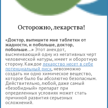
Осторожно, лекарства!
«Доктор, выпишите мне таблетки от
жадности, и побольше, доктор,
побольше…»
Этот анекдот,
высмеивающий одну из негативных черт
человеческой натуры, имеет и оборотную
сторону. Каждое
лекарство несет в себе
потенциальный риск
, невозможно
создать ни одно химическое вещество,
которое было бы абсолютно безопасным.
Действительно, любой, даже самый
«безобидный» препарат при
определенных условиях может стать
причиной развития серьезных
осложнений.