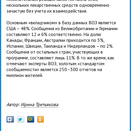
нескольких лекарственных средств одновременно
зачастую без учета их взаимодействия.
Основным «вкладчиком» в базу данных ВОЗ является
США – 48%. Сообщения из Великобритании и Германии
составляют 12 и 6% соответственно. На долю
Канады, Франции, Австралии приходится по 5%,
Испании, Швеции, Таиланда и Нидерландов – по 2%.
Сообщения от остальных стран, участвующих в
программе, составляют лишь 11%. В то же время, как
отмечают эксперты ВОЗ, золотым «стандартом
сообщаемости» является 250–300 отчетов на
миллион жителей.
Автор:
Ирина Третьякова