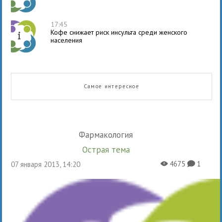
17:45
Кофе снижает риск инсульта среди женского
населения
Самое интересное
Фармакология
Острая тема
4675
1
07 января 2013, 14:20
X
K