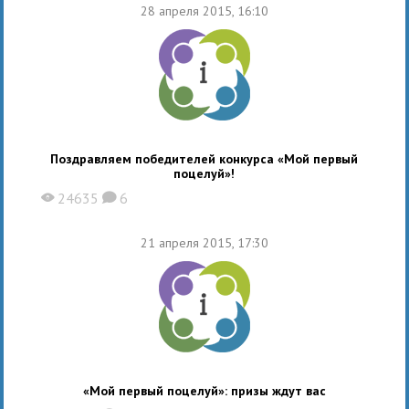
28 апреля 2015, 16:10
Поздравляем победителей конкурса «Мой первый
поцелуй»!
24635
6
X
K
21 апреля 2015, 17:30
«Мой первый поцелуй»: призы ждут вас