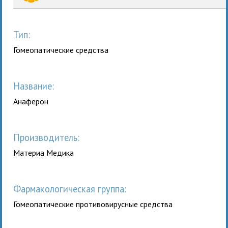
Тип:
Гомеопатические средства
Название:
Анаферон
Производитель:
Материа Медика
Фармакологическая группа:
Гомеопатические противовирусные средства