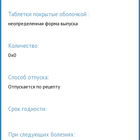
таблетки покрытые оболочкой :
неопределенная форма выпуска
Количество:
0x0
Способ отпуска:
Отпускается по рецепту
Срок годности:
При следующих болезнях: