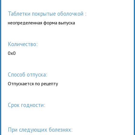
таблетки покрытые оболочкой :
неопределенная форма выпуска
Количество:
0x0
Способ отпуска:
Отпускается по рецепту
Срок годности:
При следующих болезнях: