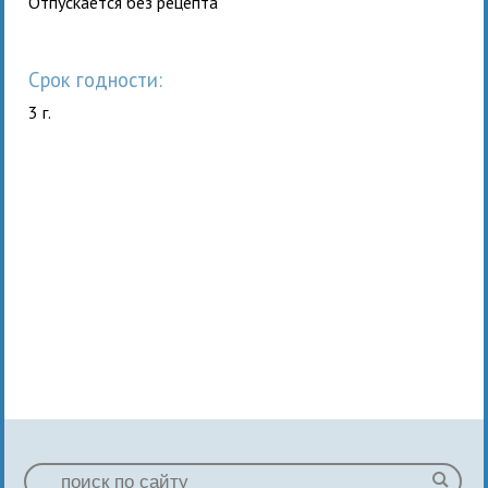
Отпускается без рецепта
Срок годности:
3 г.