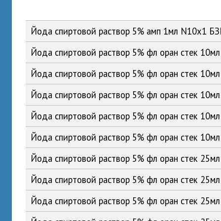
Йода спиртовой раствор 5% амп 1мл N10x1 Б
Йода спиртовой раствор 5% фл оран стек 10
Йода спиртовой раствор 5% фл оран стек 10м
Йода спиртовой раствор 5% фл оран стек 10
Йода спиртовой раствор 5% фл оран стек 10м
Йода спиртовой раствор 5% фл оран стек 10м
Йода спиртовой раствор 5% фл оран стек 25
Йода спиртовой раствор 5% фл оран стек 25м
Йода спиртовой раствор 5% фл оран стек 25