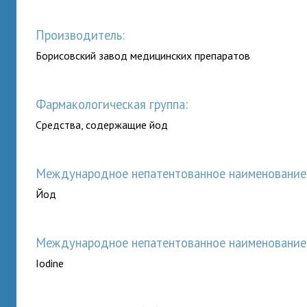
Производитель:
Борисовский завод медицинских препаратов
Фармакологическая группа:
Средства, содержащие йод
Международное непатентованное наименование (
Йод
Международное непатентованное наименование (
Iodine