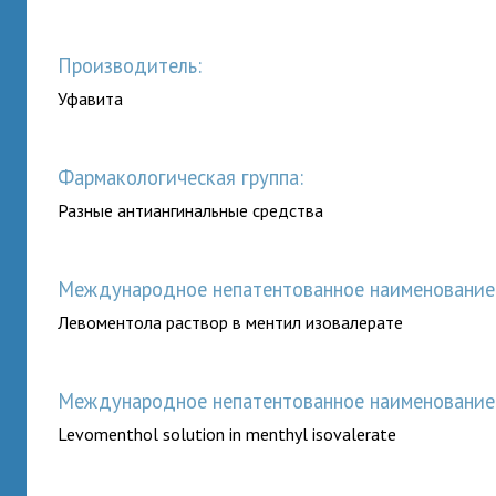
Производитель:
Уфавита
Фармакологическая группа:
Разные антиангинальные средства
Международное непатентованное наименование (
Левоментола раствор в ментил изовалерате
Международное непатентованное наименование (
Levomenthol solution in menthyl isovalerate