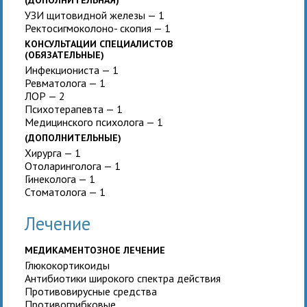
УЗИ щитовидной железы — 1
Ректосигмоколоно- скопия — 1
КОНСУЛЬТАЦИИ СПЕЦИАЛИСТОВ
(ОБЯЗАТЕЛЬНЫЕ)
Инфекциониста — 1
Ревматолога — 1
ЛОР — 2
Психотерапевта — 1
Медицинского психолога — 1
(ДОПОЛНИТЕЛЬНЫЕ)
Хирурга — 1
Отоларинголога — 1
Гинеколога — 1
Стоматолога — 1
Лечение
МЕДИКАМЕНТОЗНОЕ ЛЕЧЕНИЕ
Глюкокортикоиды
Антибиотики широкого спектра действия
Противовирусные средства
Противогрибковые