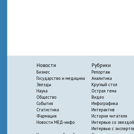
Новости
Рубрики
Бизнес
Репортаж
Государство и медицина
Аналитика
Звезды
Круглый стол
Наука
Острая тема
Общество
Видео
События
Инфографика
Статистика
Интерактив
Фармация
История читателя
Новости МЕД-инфо
Интервью со звездой
Интервью с эксперто