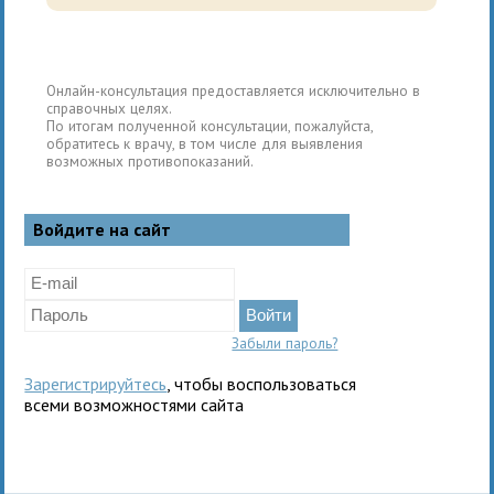
Онлайн-консультация предоставляется исключительно в
справочных целях.
По итогам полученной консультации, пожалуйста,
обратитесь к врачу, в том числе для выявления
возможных противопоказаний.
Войдите на сайт
Забыли пароль?
Зарегистрируйтесь
, чтобы воспользоваться
всеми возможностями сайта