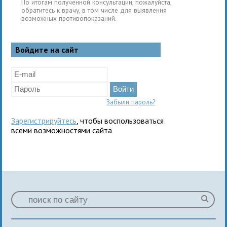
По итогам полученной консультации, пожалуйста,
обратитесь к врачу, в том числе для выявления
возможных противопоказаний.
Войдите на сайт
Забыли пароль?
Зарегистрируйтесь
, чтобы воспользоваться
всеми возможностями сайта