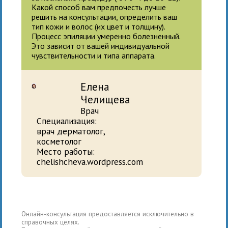
Какой способ вам предпочесть лучше
решить на консультации, определить ваш
тип кожи и волос (их цвет и толщину).
Процесс эпиляции умеренно болезненный.
Это зависит от вашей индивидуальной
чувствительности и типа аппарата.
Елена
Челищева
Врач
Специализация:
врач дерматолог,
косметолог
Место работы:
chelishcheva.wordpress.com
Онлайн-консультация предоставляется исключительно в
справочных целях.