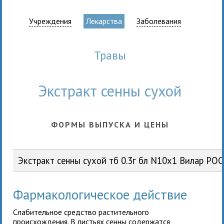
Учреждения
Лекарства
Заболевания
травы
Экстракт сенны сухой
ФОРМЫ ВЫПУСКА И ЦЕНЫ
Экстракт сенны сухой тб 0.3г бл N10x1 Вилар РОС
Фармакологическое действие
Слабительное средство растительного
происхождения. В листьях сенны содержатся