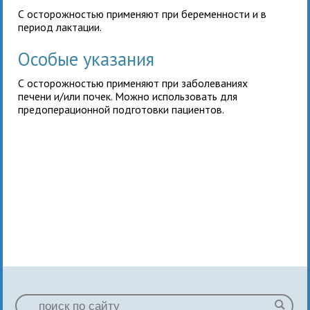
С осторожностью применяют при беременности и в
период лактации.
Особые указания
С осторожностью применяют при заболеваниях
печени и/или почек. Можно использовать для
предоперационной подготовки пациентов.