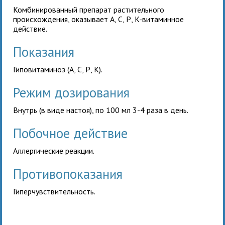
Комбинированный препарат растительного
происхождения, оказывает A, C, Р, K-витаминное
действие.
Показания
Гиповитаминоз (A, C, Р, К).
Режим дозирования
Внутрь (в виде настоя), по 100 мл 3-4 раза в день.
Побочное действие
Аллергические реакции.
Противопоказания
Гиперчувствительность.