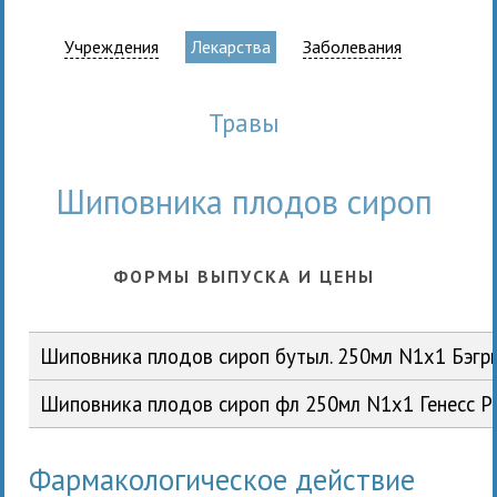
Учреждения
Лекарства
Заболевания
травы
Шиповника плодов сироп
ФОРМЫ ВЫПУСКА И ЦЕНЫ
Шиповника плодов сироп бутыл. 250мл N1x1 Бэг
Шиповника плодов сироп фл 250мл N1x1 Генесс 
Фармакологическое действие