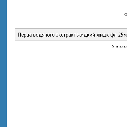
Перца водяного экстракт жидкий жидк фл 25
У этого