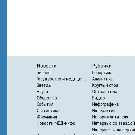
Новости
Рубрики
Бизнес
Репортаж
Государство и медицина
Аналитика
Звезды
Круглый стол
Наука
Острая тема
Общество
Видео
События
Инфографика
Статистика
Интерактив
Фармация
История читателя
Новости МЕД-инфо
Интервью со звездой
Интервью с эксперто