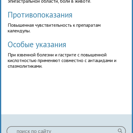
эпигастральной области, боли в животе.
Противопоказания
Повышенная чувствительность к препаратам
календулы.
Особые указания
При язвенной болезни и гастрите с повышенной
кислотностью применяют совместно с антацидами и
спазмолитиками.