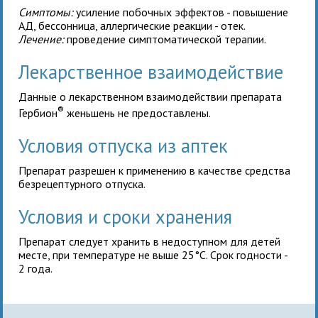
Симптомы:
усиление побочных эффектов - повышение
АД, бессонница, аллергические реакции - отек.
Лечение:
проведение симптоматической терапии.
Лекарственное взаимодействие
Данные о лекарственном взаимодействии препарата
®
Гербион
женьшень не предоставлены.
Условия отпуска из аптек
Препарат разрешен к применению в качестве средства
безрецептурного отпуска.
Условия и сроки хранения
Препарат следует хранить в недоступном для детей
месте, при температуре не выше 25°C. Срок годности -
2 года.