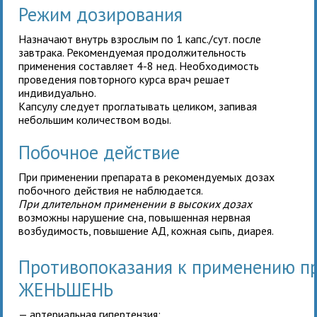
Режим дозирования
Назначают внутрь
взрослым
по 1 капс./сут. после
завтрака. Рекомендуемая продолжительность
применения составляет 4-8 нед. Необходимость
проведения повторного курса врач решает
индивидуально.
Капсулу следует проглатывать целиком, запивая
небольшим количеством воды.
Побочное действие
При применении препарата в рекомендуемых дозах
побочного действия не наблюдается.
При длительном применении в высоких дозах
возможны нарушение сна, повышенная нервная
возбудимость, повышение АД, кожная сыпь, диарея.
Противопоказания к применению п
ЖЕНЬШЕНЬ
— артериальная гипертензия;