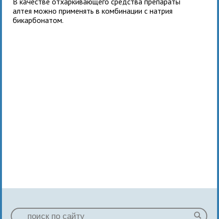
В качестве отхаркивающего средства препараты
алтея можно применять в комбинации с натрия
бикарбонатом.