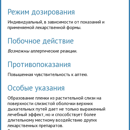
Режим дозирования
Индивидуальный, в зависимости от показаний и
применяемой лекарственной формы.
Побочное действие
Возможны
аллергические реакции.
Противопоказания
Повышенная чувствительность к алтею.
Особые указания
Образование пленки из растительной слизи на
поверхности слизистой оболочки верхних
дыхательных путей дает не только выраженный
лечебный эффект, но и способствует более
длительному местному воздействию других
лекарственных препаратов.