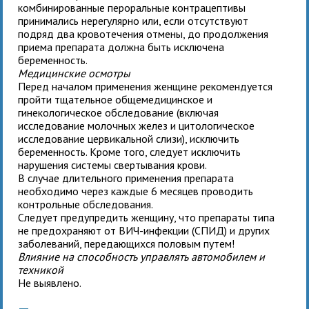
комбинированные пероральные контрацептивы
принимались нерегулярно или, если отсутствуют
подряд два кровотечения отмены, до продолжения
приема препарата должна быть исключена
беременность.
Медицинские осмотры
Перед началом применения
женщине рекомендуется
пройти тщательное общемедицинское и
гинекологическое обследование (включая
исследование молочных желез и цитологическое
исследование цервикальной слизи), исключить
беременность. Кроме того, следует исключить
нарушения системы свертывания крови.
В случае длительного применения препарата
необходимо через каждые 6 месяцев проводить
контрольные обследования.
Следует предупредить женщину, что препараты типа
не предохраняют от ВИЧ-инфекции (СПИД) и других
заболеваний, передающихся половым путем!
Влияние на способность управлять автомобилем и
техникой
Не выявлено.