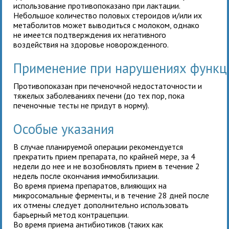
использование противопоказано при лактации.
Небольшое количество половых стероидов и/или их
метаболитов может выводиться с молоком, однако
не имеется подтверждения их негативного
воздействия на здоровье новорожденного.
Применение при нарушениях функц
Противопоказан при печеночной недостаточности и
тяжелых заболеваниях печени (до тех пор, пока
печеночные тесты не придут в норму).
Особые указания
В случае планируемой операции рекомендуется
прекратить прием препарата, по крайней мере, за 4
недели до нее и не возобновлять прием в течение 2
недель после окончания иммобилизации.
Во время приема препаратов, влияющих на
микросомальные ферменты, и в течение 28 дней после
их отмены следует дополнительно использовать
барьерный метод контрацепции.
Во время приема антибиотиков (таких как