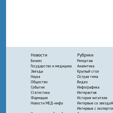
Новости
Рубрики
Бизнес
Репортаж
Государство и медицина
Аналитика
Звезды
Круглый стол
Наука
Острая тема
Общество
Видео
События
Инфографика
Статистика
Интерактив
Фармация
История читателя
Новости МЕД-инфо
Интервью со звездой
Интервью с эксперто