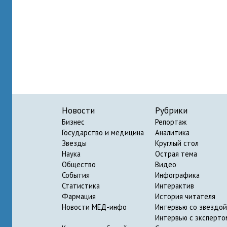
Новости
Рубрики
Бизнес
Репортаж
Государство и медицина
Аналитика
Звезды
Круглый стол
Наука
Острая тема
Общество
Видео
События
Инфографика
Статистика
Интерактив
Фармация
История читателя
Новости МЕД-инфо
Интервью со звездой
Интервью с эксперто