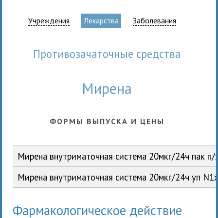
Учреждения
Лекарства
Заболевания
противозачаточные средства
Мирена
ФОРМЫ ВЫПУСКА И ЦЕНЫ
Мирена внутриматочная система 20мкг/24ч пак 
Мирена внутриматочная система 20мкг/24ч уп N
Фармакологическое действие