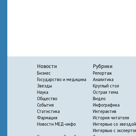
Новости
Рубрики
Бизнес
Репортаж
Государство и медицина
Аналитика
Звезды
Круглый стол
Наука
Острая тема
Общество
Видео
События
Инфографика
Статистика
Интерактив
Фармация
История читателя
Новости МЕД-инфо
Интервью со звездой
Интервью с эксперто