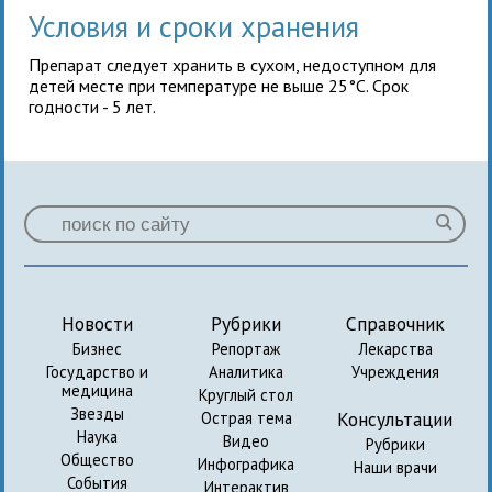
Условия и сроки хранения
Препарат следует хранить в сухом, недоступном для
детей месте при температуре не выше 25°C. Срок
годности - 5 лет.
Новости
Рубрики
Справочник
Бизнес
Репортаж
Лекарства
Государство и
Аналитика
Учреждения
медицина
Круглый стол
Звезды
Консультации
Острая тема
Наука
Видео
Рубрики
Общество
Инфографика
Наши врачи
События
Интерактив