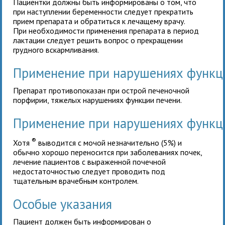
Пациентки должны быть информированы о том, что
при наступлении беременности следует прекратить
прием препарата и обратиться к лечащему врачу.
При необходимости применения препарата в период
лактации следует решить вопрос о прекращении
грудного вскармливания.
Применение при нарушениях функц
Препарат противопоказан при острой печеночной
порфирии, тяжелых нарушениях функции печени.
Применение при нарушениях функц
®
Хотя
выводится с мочой незначительно (5%) и
обычно хорошо переносится при заболеваниях почек,
лечение пациентов с выраженной почечной
недостаточностью следует проводить под
тщательным врачебным контролем.
Особые указания
Пациент должен быть информирован о