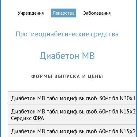
Учреждения
Лекарства
Заболевания
противодиабетические средства
Диабетон МВ
ФОРМЫ ВЫПУСКА И ЦЕНЫ
Диабетон МВ табл. модиф. высвоб. 30мг бл N30x1
Диабетон МВ табл. модиф. высвоб. 60мг бл N15x2
Сердикс ФРА
Диабетон МВ табл. модиф. высвоб. 60мг бл N15x