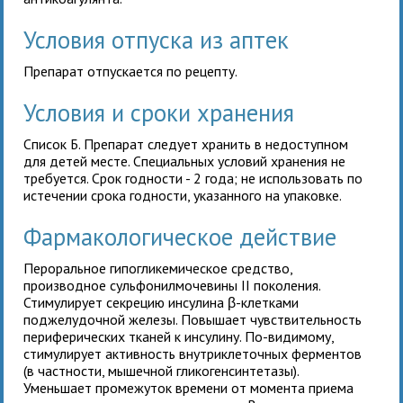
Условия отпуска из аптек
Препарат отпускается по рецепту.
Условия и сроки хранения
Список Б. Препарат следует хранить в недоступном
для детей месте. Специальных условий хранения не
требуется. Срок годности - 2 года; не использовать по
истечении срока годности, указанного на упаковке.
Фармакологическое действие
Пероральное гипогликемическое средство,
производное сульфонилмочевины II поколения.
Стимулирует секрецию инсулина β-клетками
поджелудочной железы. Повышает чувствительность
периферических тканей к инсулину. По-видимому,
стимулирует активность внутриклеточных ферментов
(в частности, мышечной гликогенсинтетазы).
Уменьшает промежуток времени от момента приема