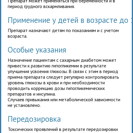
Препарат может применяться при беременности и в
период грудного вскармливания.
Применение у детей в возрасте до 
Препарат назначают детям по показаниям и с учетом
возраста.
Особые указания
Назначение
пациентам с сахарным диабетом может
привести к развитию гипогликемии в результате
улучшения усвоения глюкозы. В связи с этим в период
приема препарата следует регулярно контролировать
уровень глюкозы в крови и при необходимости
проводить коррекцию дозы гипогликемических
препаратов и инсулина.
Случаев привыкания или метаболической зависимости
не установлено.
Передозировка
Токсических проявлений в результате передозировки