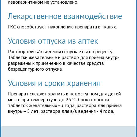
левокарнитином не установлено.
Лекарственное взаимодействие
ГКС способствуют накоплению препарата в тканях.
Условия отпуска из аптек
Раствор для в/в ведения отпускается по рецепту.
Таблетки жевательные и раствор для приема внутрь
разрешены к применению в качестве средств
безрецептурного отпуска.
Условия и сроки хранения
Препарат следует хранить в недоступном для детей
месте при температуре до 25°C. Срок годности
таблеток жевательных - 3 года, раствора для приема
внутрь – 5 лет, раствора для в/в ведения - 4 года.