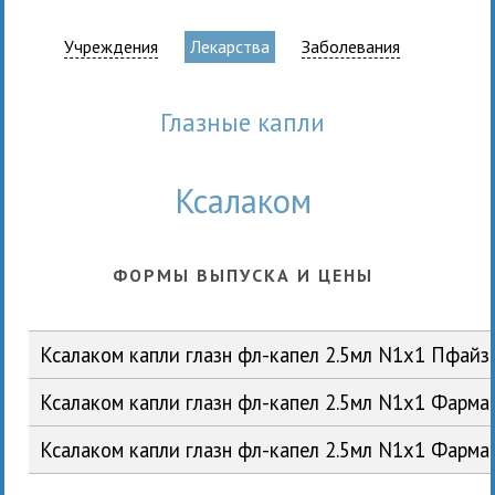
Учреждения
Лекарства
Заболевания
глазные капли
Ксалаком
ФОРМЫ ВЫПУСКА И ЦЕНЫ
Ксалаком капли глазн фл-капел 2.5мл N1x1 Пфайз
Ксалаком капли глазн фл-капел 2.5мл N1x1 Фарм
Ксалаком капли глазн фл-капел 2.5мл N1x1 Фарма