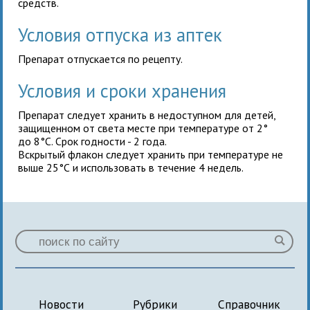
средств.
Условия отпуска из аптек
Препарат отпускается по рецепту.
Условия и сроки хранения
Препарат следует хранить в недоступном для детей,
защищенном от света месте при температуре от 2°
до 8°С. Срок годности - 2 года.
Вскрытый флакон следует хранить при температуре не
выше 25°С и использовать в течение 4 недель.
Новости
Рубрики
Справочник