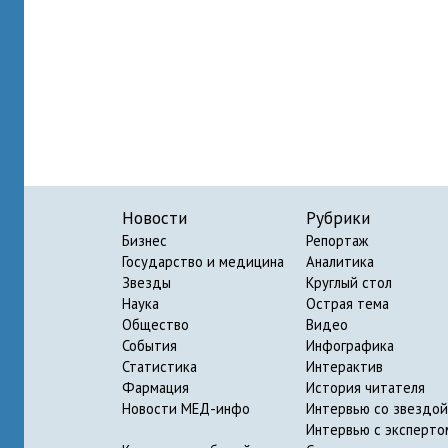
Новости
Рубрики
Бизнес
Репортаж
Государство и медицина
Аналитика
Звезды
Круглый стол
Наука
Острая тема
Общество
Видео
События
Инфографика
Статистика
Интерактив
Фармация
История читателя
Новости МЕД-инфо
Интервью со звездой
Интервью с эксперто