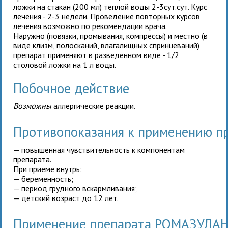
ложки на стакан (200 мл) теплой воды 2-3сут.сут. Курс
лечения - 2-3 недели. Проведение повторных курсов
лечения возможно по рекомендации врача.
Наружно (повязки, промывания, компрессы) и местно (в
виде клизм, полосканий, влагалищных спринцеваний)
препарат применяют в разведенном виде - 1/2
столовой ложки на 1 л воды.
Побочное действие
Возможны
аллергические реакции.
Противопоказания к применению 
— повышенная чувствительность к компонентам
препарата.
При приеме внутрь:
— беременность;
— период грудного вскармливания;
— детский возраст до 12 лет.
Применение препарата РОМАЗУЛА