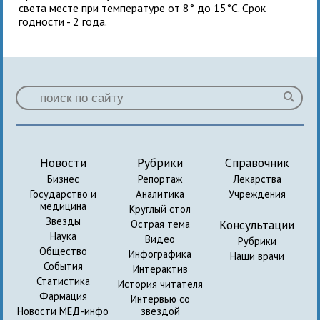
света месте при температуре от 8° до 15°С. Срок
годности - 2 года.
Новости
Рубрики
Справочник
Бизнес
Репортаж
Лекарства
Государство и
Аналитика
Учреждения
медицина
Круглый стол
Звезды
Консультации
Острая тема
Наука
Видео
Рубрики
Общество
Инфографика
Наши врачи
События
Интерактив
Статистика
История читателя
Фармация
Интервью со
Новости МЕД-инфо
звездой