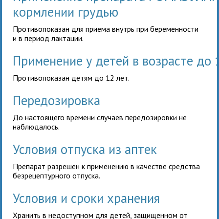
кормлении грудью
Противопоказан для приема внутрь при беременности
и в период лактации.
Применение у детей в возрасте до 
Противопоказан детям до 12 лет.
Передозировка
До настоящего времени случаев передозировки не
наблюдалось.
Условия отпуска из аптек
Препарат разрешен к применению в качестве средства
безрецептурного отпуска.
Условия и сроки хранения
Хранить в недоступном для детей, защищенном от