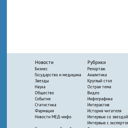
Новости
Рубрики
Бизнес
Репортаж
Государство и медицина
Аналитика
Звезды
Круглый стол
Наука
Острая тема
Общество
Видео
События
Инфографика
Статистика
Интерактив
Фармация
История читателя
Новости МЕД-инфо
Интервью со звездой
Интервью с эксперто