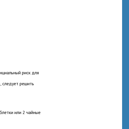
нциальный риск для
, следует решить
блетки или 2 чайные