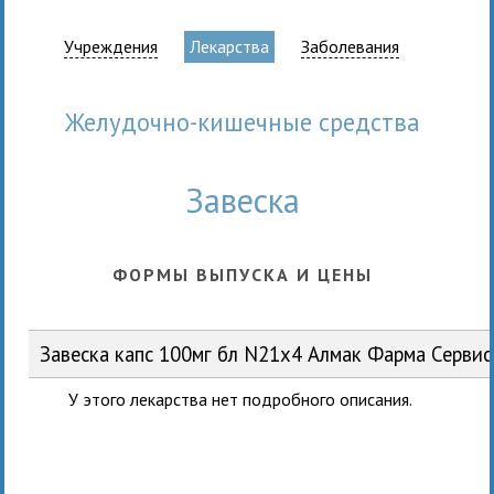
Учреждения
Лекарства
Заболевания
Желудочно-кишечные средства
Завеска
ФОРМЫ ВЫПУСКА И ЦЕНЫ
Завеска капс 100мг бл N21x4 Алмак Фарма Серви
У этого лекарства нет подробного описания.