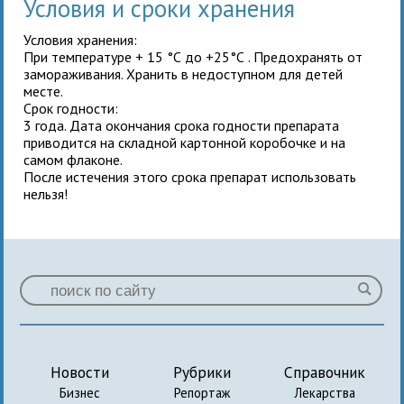
Условия и сроки хранения
Условия хранения:
При температуре + 15 °С до +25°С . Предохранять от
замораживания. Хранить в недоступном для детей
месте.
Срок годности:
3 года. Дата окончания срока годности препарата
приводится на складной картонной коробочке и на
самом флаконе.
После истечения этого срока препарат использовать
нельзя!
Новости
Рубрики
Справочник
Бизнес
Репортаж
Лекарства