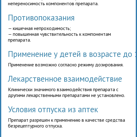
непереносимость компонентов препарата.
Противопоказания
— кишечная непроходимость;
— повышенная чувствительность к компонентам
препарата.
Применение у детей в возрасте до 
Применение возможно согласно режиму дозирования.
Лекарственное взаимодействие
Клинически значимого взаимодействия препарата
с
другими лекарственными препаратами не установлено.
Условия отпуска из аптек
Препарат разрешен к применению в качестве средства
безрецептурного отпуска.