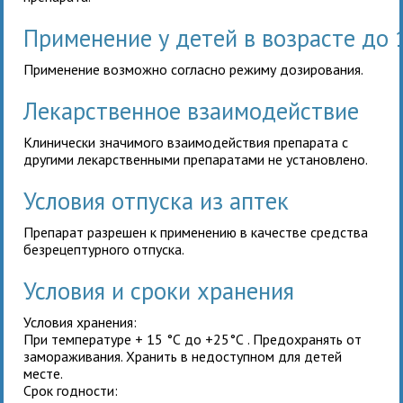
Применение у детей в возрасте до 
Применение возможно согласно режиму дозирования.
Лекарственное взаимодействие
Клинически значимого взаимодействия препарата
с
другими лекарственными препаратами не установлено.
Условия отпуска из аптек
Препарат разрешен к применению в качестве средства
безрецептурного отпуска.
Условия и сроки хранения
Условия хранения:
При температуре + 15 °С до +25°С . Предохранять от
замораживания. Хранить в недоступном для детей
месте.
Срок годности: