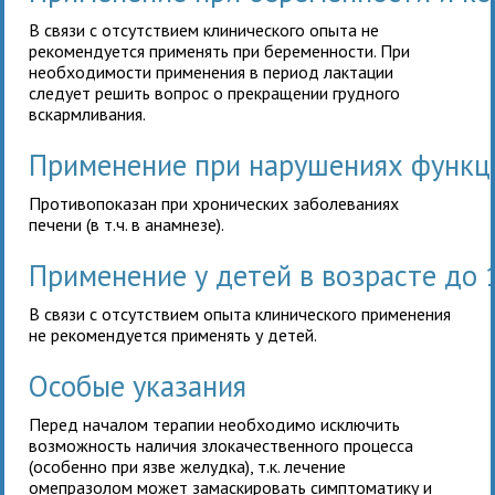
В связи с отсутствием клинического опыта
не
рекомендуется применять при беременности. При
необходимости применения в период лактации
следует решить вопрос о прекращении грудного
вскармливания.
Применение при нарушениях функц
Противопоказан при хронических заболеваниях
печени (в т.ч. в анамнезе).
Применение у детей в возрасте до 
В связи с отсутствием опыта клинического применения
не рекомендуется применять у детей.
Особые указания
Перед началом терапии необходимо исключить
возможность наличия злокачественного процесса
(особенно при язве желудка), т.к. лечение
омепразолом может замаскировать симптоматику и