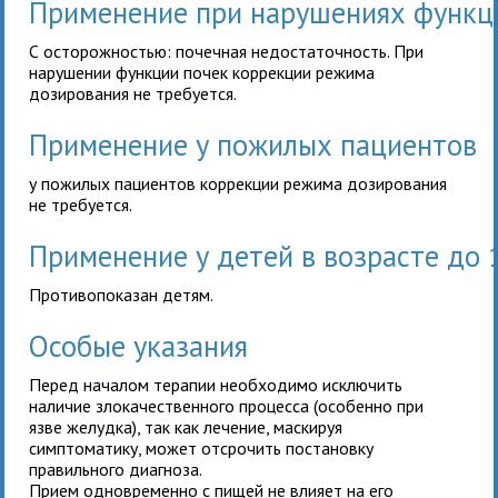
Применение при нарушениях функц
С осторожностью: почечная недостаточность. При
нарушении функции почек
коррекции режима
дозирования не требуется.
Применение у пожилых пациентов
у
пожилых пациентов
коррекции режима дозирования
не требуется.
Применение у детей в возрасте до 
Противопоказан детям.
Особые указания
Перед началом терапии необходимо исключить
наличие злокачественного процесса (особенно при
язве желудка), так как лечение, маскируя
симптоматику, может отсрочить постановку
правильного диагноза.
Прием одновременно с пищей не влияет на его