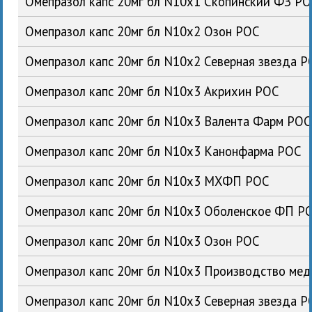
Омепразол капс 20мг бл N10x1 Скопинский ФЗ Р
Омепразол капс 20мг бл N10x2 Озон РОС
Омепразол капс 20мг бл N10x2 Северная звезда 
Омепразол капс 20мг бл N10x3 Акрихин РОС
Омепразол капс 20мг бл N10x3 Валента Фарм РОС
Омепразол капс 20мг бл N10x3 Канонфарма РОС
Омепразол капс 20мг бл N10x3 МХФП РОС
Омепразол капс 20мг бл N10x3 Оболенское ФП Р
Омепразол капс 20мг бл N10x3 Озон РОС
Омепразол капс 20мг бл N10x3 Производство ме
Омепразол капс 20мг бл N10x3 Северная звезда 