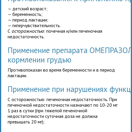
— детский возраст;
— беременность;
— период лактации;
— гиперчувствительность.
С
осторожностью
: почечная и/или печеночная
недостаточность.
Применение препарата ОМЕПРАЗОЛ 
кормлении грудью
Противопоказан во время беременности и в период
лактации.
Применение при нарушениях функц
С осторожностью: печеночная недостаточность. При
печеночной недостаточности
назначают по 10-20 мг
1 раз в сутки (при тяжелой печеночной
недостаточности суточная доза не должна
превышать 20 мг);