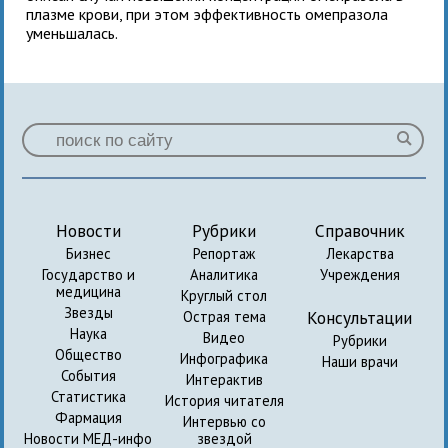
плазме крови, при этом эффективность омепразола
уменьшалась.
Новости
Рубрики
Справочник
Бизнес
Репортаж
Лекарства
Государство и
Аналитика
Учреждения
медицина
Круглый стол
Звезды
Консультации
Острая тема
Наука
Видео
Рубрики
Общество
Инфографика
Наши врачи
События
Интерактив
Статистика
История читателя
Фармация
Интервью со
Новости МЕД-инфо
звездой