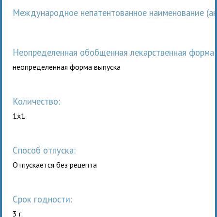
Международное непатентованное наименование (анг
неопределенная обобщенная лекарственная форма 
неопределенная форма выпуска
Количество:
1x1
Способ отпуска:
Отпускается без рецепта
Срок годности:
3 г.