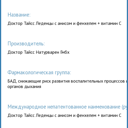
Название:
Доктор Тайсс Леденцы с анисом и фенхелем + витамин С
Производитель:
Доктор Тайсс Натурварен Гмбх
Фармакологическая группа:
БАД, снижающие риск развития воспалительных процессов 
органов дыхания
Международное непатентованное наименование (рус
Доктор Тайсс Леденцы с анисом и фенхелем + витамин С