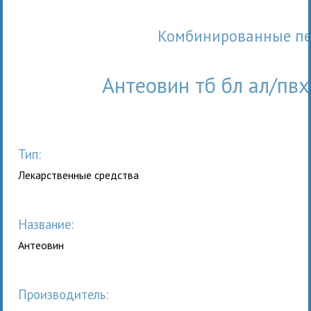
Комбинированные п
Антеовин тб бл ал/пв
Тип:
Лекарственные средства
Название:
Антеовин
Производитель: