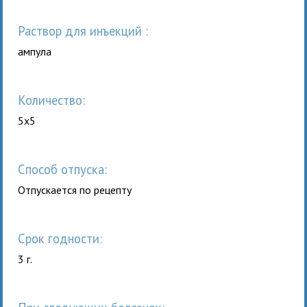
раствор для инъекций :
ампула
Количество:
5x5
Способ отпуска:
Отпускается по рецепту
Срок годности:
3 г.