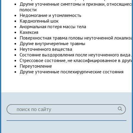
Другие уточненные симптомы и признаки, относящиес
полости
Недомогание и утомляемость
Кардиогенный шок
Анормальная потеря массы тела
Кахексия
Поверхностная травма головы неуточненной локализ
Другие внутричерепные травмы
Неуточненного вещества
Состояние выздоровления после неуточненного вида 
Стрессовое состояние, не классифицированное в друг
Переутомление
Другие уточненные послехирургические состояния