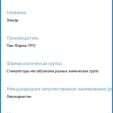
Название:
Элькар
Производитель:
Пик-Фарма ПРО
Фармакологическая группа:
Стимуляторы метаболизма разных химических групп
Международное непатентованное наименование (рус
Левокарнитин