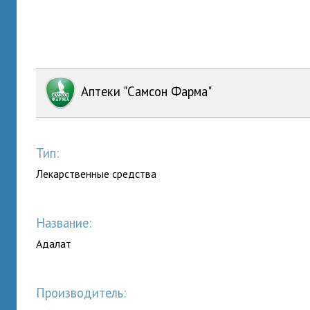
Аптеки "Самсон Фарма"
Тип:
Лекарственные средства
Название:
Адалат
Производитель: