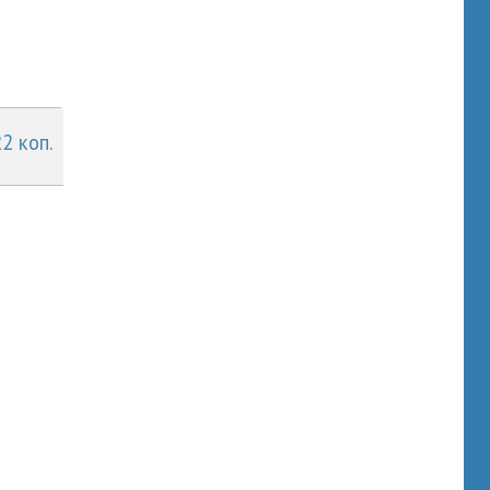
22 коп.