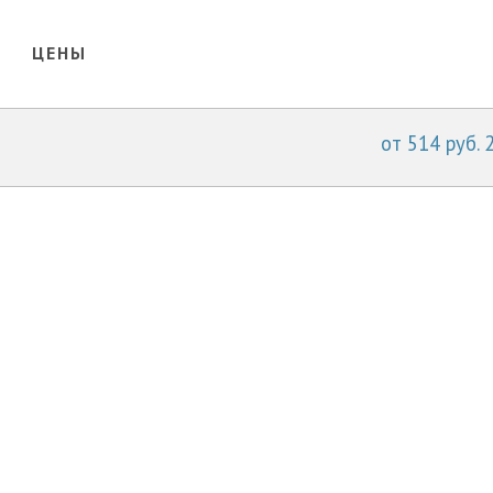
ЦЕНЫ
от 514 руб. 