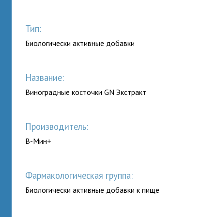
Тип:
Биологически активные добавки
Название:
Виноградные косточки GN Экстракт
Производитель:
В-Мин+
Фармакологическая группа:
Биологически активные добавки к пище