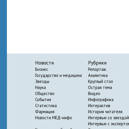
Новости
Рубрики
Бизнес
Репортаж
Государство и медицина
Аналитика
Звезды
Круглый стол
Наука
Острая тема
Общество
Видео
События
Инфографика
Статистика
Интерактив
Фармация
История читателя
Новости МЕД-инфо
Интервью со звездой
Интервью с эксперто