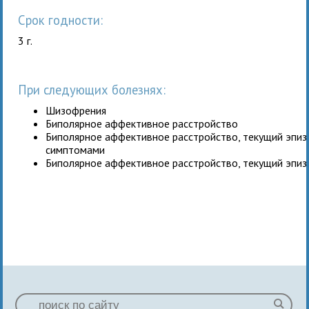
Срок годности:
3 г.
При следующих болезнях:
Шизофрения
Биполярное аффективное расстройство
Биполярное аффективное расстройство, текущий эпиз
симптомами
Биполярное аффективное расстройство, текущий эпиз