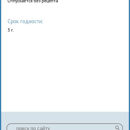
Отпускается без рецепта
Срок годности:
3 г.