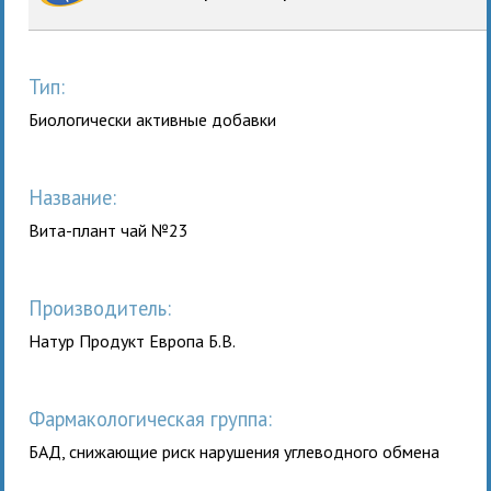
Тип:
Биологически активные добавки
Название:
Вита-плант чай №23
Производитель:
Натур Продукт Европа Б.В.
Фармакологическая группа:
БАД, снижающие риск нарушения углеводного обмена